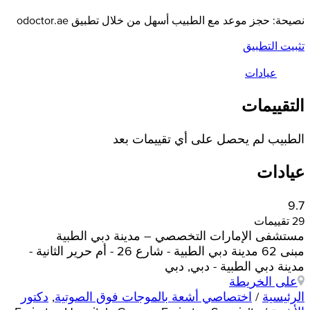
نصيحة: حجز موعد مع الطبيب أسهل من خلال تطبيق odoctor.ae
تثبيت التطبيق
عيادات
التقييمات
الطبيب لم يحصل على أي تقييمات بعد
عيادات
9.7
29 تقييمات
مستشفى الإمارات التخصصي – مدينة دبي الطبية
مبنى 62 مدينة دبي الطبية - شارع 26 - أم حرير الثانية -
مدينة دبي الطبية - دبي, دبي
على الخريطة
الرئيسية
/
اختصاصي أشعة بالموجات فوق الصوتية
,
دكتور