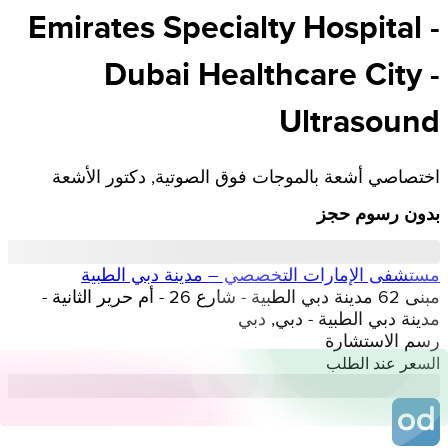
Emirates Specialty Hospital -
Dubai Healthcare City -
Ultrasound
اختصاصي أشعة بالموجات فوق الصوتية, دكتور الأشعة
بدون رسوم حجز
مستشفى الإمارات التخصصي – مدينة دبي الطبية
مبنى 62 مدينة دبي الطبية - شارع 26 - أم حرير الثانية -
مدينة دبي الطبية - دبي, دبي
رسم الاستشارة
السعر عند الطلب