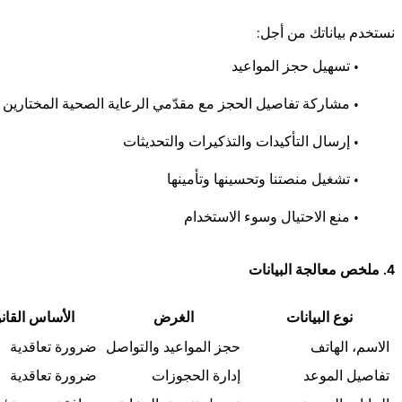
نستخدم بياناتك من أجل:
• تسهيل حجز المواعيد
• مشاركة تفاصيل الحجز مع مقدّمي الرعاية الصحية المختارين
• إرسال التأكيدات والتذكيرات والتحديثات
• تشغيل منصتنا وتحسينها وتأمينها
• منع الاحتيال وسوء الاستخدام
4. ملخص معالجة البيانات
نوع البيانات
الغرض
الأساس القان
الاسم، الهاتف
حجز المواعيد والتواصل
ضرورة تعاقدية
تفاصيل الموعد
إدارة الحجوزات
ضرورة تعاقدية