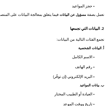
• حجز المواعيد
نعمل بصفة
فيما يتعلق بمعالجة البيانات على المنصة
مسؤول عن البيانات
2. البيانات التي نجمعها
نجمع الفئات التالية من البيانات:
أ. البيانات الشخصية
• الاسم الكامل
• رقم الهاتف
• البريد الإلكتروني (إن توفّر)
ب. بيانات المواعيد
• العيادة أو الطبيب المختار
• تاريخ ووقت الموعد