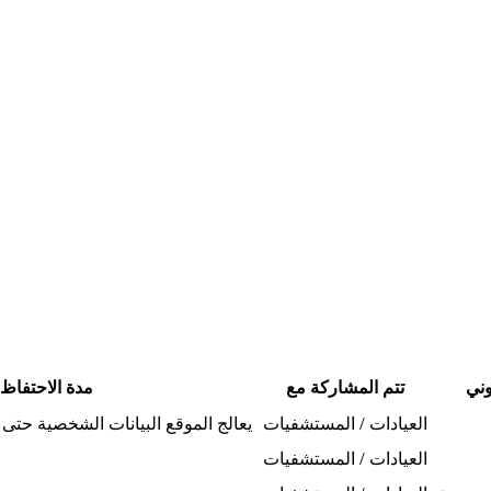
وني
تتم المشاركة مع
مدة الاحتفاظ
العيادات / المستشفيات
يعالج الموقع البيانات الشخصية حت
العيادات / المستشفيات