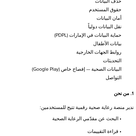
حذف البيانات
حقوق المستخدم
أمان البيانات
نقل البيانات دولياً
حماية البيانات في الإمارات (PDPL)
بيانات الأطفال
روابط الجهات الخارجية
التحديثات
البيانات الصحية — إفصاح خاص (Google Play)
التواصل
1. من نحن
ندير منصة رعاية صحية رقمية تتيح للمستخدمين:
• البحث عن مقدّمي الرعاية الصحية
• قراءة التقييمات