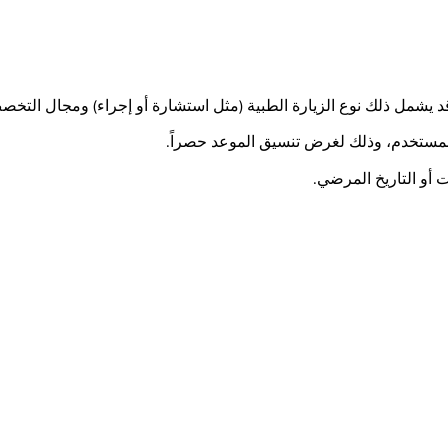
قد يشمل ذلك نوع الزيارة الطبية (مثل استشارة أو إجراء) ومجال التخ
المستخدم، وذلك لغرض تنسيق الموعد حصراً.
 أو التاريخ المرضي.