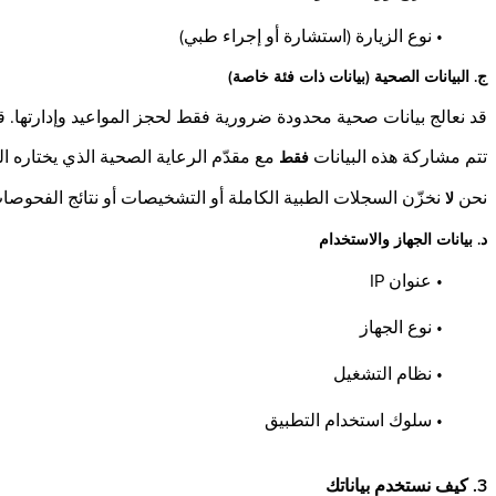
• نوع الزيارة (استشارة أو إجراء طبي)
ج. البيانات الصحية (بيانات ذات فئة خاصة)
قد نعالج بيانات صحية محدودة ضرورية فقط لحجز المواعيد وإدارتها. 
تتم مشاركة هذه البيانات
مع مقدّم الرعاية الصحية الذي يختاره 
فقط
نحن
نخزّن السجلات الطبية الكاملة أو التشخيصات أو نتائج الفحوصات
لا
د. بيانات الجهاز والاستخدام
• عنوان IP
• نوع الجهاز
• نظام التشغيل
• سلوك استخدام التطبيق
3. كيف نستخدم بياناتك