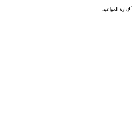
إدارة المواعيد.