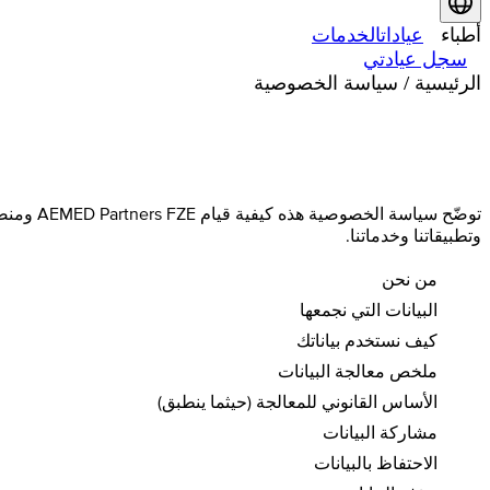
أطباء
عيادات
الخدمات
سجل عيادتي
الرئيسية
/
سياسة الخصوصية
وتطبيقاتنا وخدماتنا.
من نحن
البيانات التي نجمعها
كيف نستخدم بياناتك
ملخص معالجة البيانات
الأساس القانوني للمعالجة (حيثما ينطبق)
مشاركة البيانات
الاحتفاظ بالبيانات