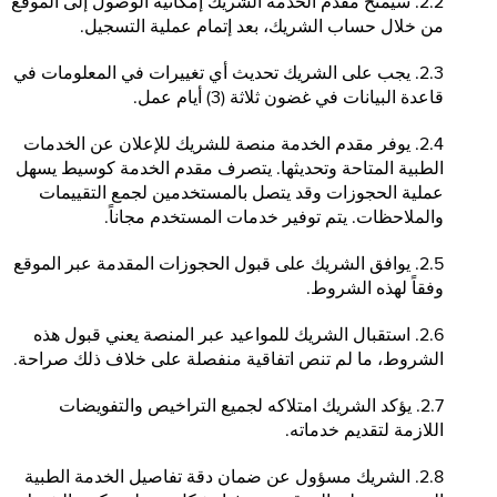
2.2. سيمنح مقدم الخدمة الشريك إمكانية الوصول إلى الموقع
من خلال حساب الشريك، بعد إتمام عملية التسجيل.
2.3. يجب على الشريك تحديث أي تغييرات في المعلومات في
قاعدة البيانات في غضون ثلاثة (3) أيام عمل.
2.4. يوفر مقدم الخدمة منصة للشريك للإعلان عن الخدمات
الطبية المتاحة وتحديثها. يتصرف مقدم الخدمة كوسيط يسهل
عملية الحجوزات وقد يتصل بالمستخدمين لجمع التقييمات
والملاحظات. يتم توفير خدمات المستخدم مجاناً.
2.5. يوافق الشريك على قبول الحجوزات المقدمة عبر الموقع
وفقاً لهذه الشروط.
2.6. استقبال الشريك للمواعيد عبر المنصة يعني قبول هذه
الشروط، ما لم تنص اتفاقية منفصلة على خلاف ذلك صراحة.
2.7. يؤكد الشريك امتلاكه لجميع التراخيص والتفويضات
اللازمة لتقديم خدماته.
2.8. الشريك مسؤول عن ضمان دقة تفاصيل الخدمة الطبية