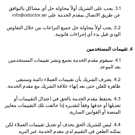
3.1. يجب على الشريك أولاً محاولة حل أي مشاكل بالتوافق
عن طريق الاتصال بمقدم الخدمة على
info@odoctor.ae
3.2. يجب أولاً محاولة حل جميع النزاعات من خلال التفاوض
الودي قبل بدء أي إجراءات قانونية.
4. تقييمات المستخدمين
4.1. سيقوم مقدم الخدمة بجمع ونشر تقييمات المستخدمين
بعد الموعد.
4.2. يعترف الشريك بأن تقييمات العملاء دائمة وستبقى
ظاهرة للعلن حتى بعد إنهاء علاقة الشريك مع مقدم الخدمة.
4.3. يحتفظ مقدم الخدمة بالحق في اعتدال التقييمات أو
تعديلها أو حذفها وفقاً لتقديره إذا خالفت تلك التقييمات معايير
المنصة أو القوانين السارية.
4.4. ليس للشريك الحق بحذف أو تعديل تقييمات العملاء لكن
يمكنه الطعن في التقييم لدى مقدم الخدمة عبر البريد