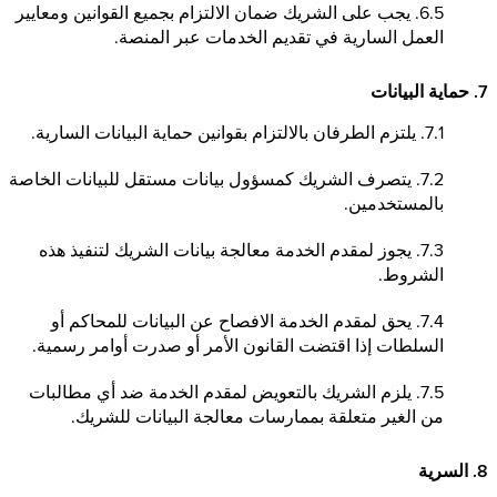
6.5. يجب على الشريك ضمان الالتزام بجميع القوانين ومعايير
العمل السارية في تقديم الخدمات عبر المنصة.
7. حماية البيانات
7.1. يلتزم الطرفان بالالتزام بقوانين حماية البيانات السارية.
7.2. يتصرف الشريك كمسؤول بيانات مستقل للبيانات الخاصة
بالمستخدمين.
7.3. يجوز لمقدم الخدمة معالجة بيانات الشريك لتنفيذ هذه
الشروط.
7.4. يحق لمقدم الخدمة الافصاح عن البيانات للمحاكم أو
السلطات إذا اقتضت القانون الأمر أو صدرت أوامر رسمية.
7.5. يلزم الشريك بالتعويض لمقدم الخدمة ضد أي مطالبات
من الغير متعلقة بممارسات معالجة البيانات للشريك.
8. السرية