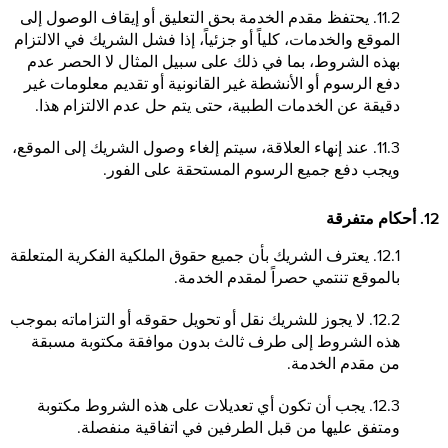
11.2. يحتفظ مقدم الخدمة بحق التعليق أو إيقاف الوصول إلى
الموقع والخدمات، كلياً أو جزئياً، إذا فشل الشريك في الالتزام
بهذه الشروط، بما في ذلك على سبيل المثال لا الحصر عدم
دفع الرسوم أو الأنشطة غير القانونية أو تقديم معلومات غير
دقيقة عن الخدمات الطبية، حتى يتم حل عدم الالتزام هذا.
11.3. عند إنهاء العلاقة، سيتم إلغاء وصول الشريك إلى الموقع،
ويجب دفع جميع الرسوم المستحقة على الفور.
12. أحكام متفرقة
12.1. يعترف الشريك بأن جميع حقوق الملكية الفكرية المتعلقة
بالموقع تنتمي حصراً لمقدم الخدمة.
12.2. لا يجوز للشريك نقل أو تحويل حقوقه أو التزاماته بموجب
هذه الشروط إلى طرف ثالث بدون موافقة مكتوبة مسبقة
من مقدم الخدمة.
12.3. يجب أن تكون أي تعديلات على هذه الشروط مكتوبة
ومتفق عليها من قبل الطرفين في اتفاقية منفصلة.