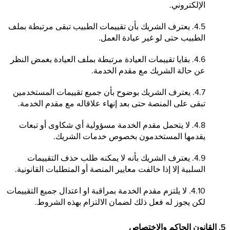
الإلكتروني.
4.5. يعترف الشريك بأن تقييمات الطبيب تبقى مرتبطة بملف
الطبيب حتى لو غير عيادة العمل.
4.6. بقايا تقييمات العيادة مرتبطة بملف العيادة بغمض النظر
عن حالة الشريك مع مقدم الخدمة.
4.7. يعترف الشريك بوضوح بأن جميع تقييمات المستخدمين
تبقى على المنصة حتى بعد إنهاء علاقاله مع مقدم الخدمة.
4.8. لا يتحمل مقدم الخدمة مسؤولية أي شكاوى أو تبعات
يقدمها المستخدمون بخصوص خدمات الشريك.
4.9. يعترف الشريك بأنه لا يمكنه طلب حذف التقييمات
السلبية إلا إذا خالفت معايير المنصة أو المتطلبات القانونية.
4.10. لا يلتزم مقدم الخدمة بمراقبة او اعتدال جميع التقييمات
لكن يجوز له فعل ذلك لضمان الالتزام بهذه الشروط.
5. القانون الحاكم والاختصاص