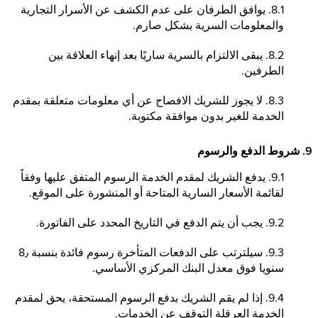
8.1. يوافق الطرفان على عدم الكشف عن الأسرار التجارية
والمعلومات السرية بشكل صارم.
8.2. يبقى الالتزام بالسرية ساريًا بعد إنهاء العلاقة بين
الطرفين.
8.3. لا يجوز للشريك الافصاح عن أي معلومات متعلقة بمقدم
الخدمة للغير بدون موافقة مكتوبة.
9. شروط الدفع والرسوم
9.1. يدفع الشريك لمقدم الخدمة الرسوم المتفق عليها وفقاً
لقائمة الأسعار السارية المتاحة أو المنشورة على الموقع.
9.2. يجب أن يتم الدفع في التاريخ المحدد على الفاتورة.
9.3. سيلترتب على الدفعات المتأخرة رسوم فائدة بنسبة 8٫
سنويا فوق معدل البنك المركزي الأساسي.
9.4. إذا لم يقم الشريك بدفع الرسوم المستحقة، يحق لمقدم
الخدمة العرقلة التوقف عن الخدمات.