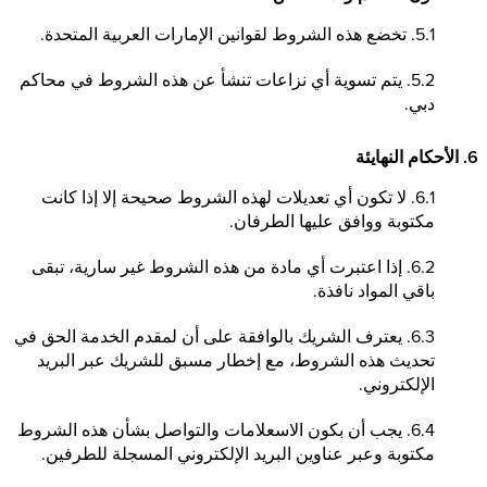
5.1. تخضع هذه الشروط لقوانين الإمارات العربية المتحدة.
5.2. يتم تسوية أي نزاعات تنشأ عن هذه الشروط في محاكم
دبي.
6. الأحكام النهايئة
6.1. لا تكون أي تعديلات لهذه الشروط صحيحة إلا إذا كانت
مكتوبة ووافق عليها الطرفان.
6.2. إذا اعتبرت أي مادة من هذه الشروط غير سارية، تبقى
باقي المواد نافذة.
6.3. يعترف الشريك بالوافقة على أن لمقدم الخدمة الحق في
تحديث هذه الشروط، مع إخطار مسبق للشريك عبر البريد
الإلكتروني.
6.4. يجب أن بكون الاسعلامات والتواصل بشأن هذه الشروط
مكتوبة وعبر عناوين البريد الإلكتروني المسجلة للطرفين.