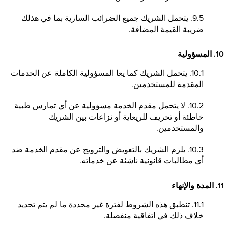
9.5. يتحمل الشريك جميع الضرائب السارية بما في هذلك
ضريبة القيمة المضافة.
10. المسؤولية
10.1. يتحمل الشريك كما يعا المسؤولية الكاملة عن الخدمات
المقدمة للمستخدمين.
10.2. لا يتحمل مقدم الخدمة مسؤولية عن أي تمارس طبية
خاطئة أو تحريف للريعاية أو نزاعات بين الشريك
والمستخدمين.
10.3. يلزم الشريك بالتعويض والترويج عن مقدم الخدمة ضد
أي مطالبات قانونية ناشئة عن خدماته.
11. المدة والإنهاء
11.1. تنطبق هذه الشروط لفترة غير محددة ما لم يتم تحديد
خلاف ذلك في اتفاقية منفصلة.