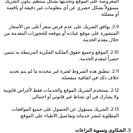
المعروضة على الموقع وتحديثها بشكل منتظم. يكون الشريك
مسؤولاً بشكل حصري عن أي معلومات غير دقيقة أو ناقصة
أو مضللة.
2.9. يوافق الشريك على عدم فرض سعر أعلى من الأسعار
المنشورة على موقع عيادته أو موقعه للحجوزات المقدمة من
خلال مقدم الخدمة.
2.10. الموقع وجميع حقوق الملكية الفكرية المرتبطة به تنتمي
حصراً لمقدم الخدمة.
2.11. تنطبق هذه الشروط لفترة غير محددة ما لم يتم تحديد
خلاف ذلك في اتفاقية منفصلة.
2.12. يستخدم الشريك الموقع والخدمات فقط لأغراض قانونية
ولا يشارك في أي نشاط غير قانوني أو احتيالي.
2.13. الشريك مسؤول عن الحصول على جميع الموافقات
المطلوبة لنشر خدماته وتفاصيل الأطباء على الموقع.
3. الشكاوى وتسوية النزاعات