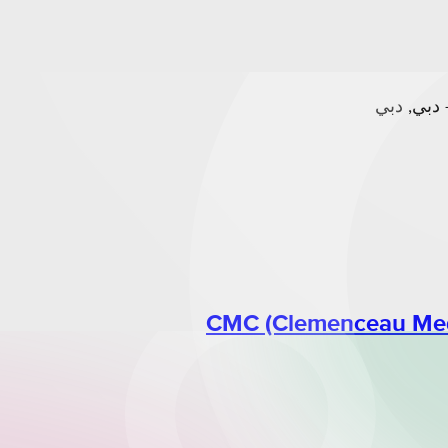
CMC (Clemenceau Medi