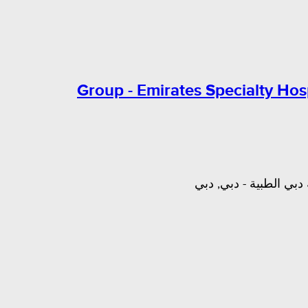
Group - Emirates Specialty Hosp