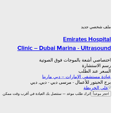
ملف شخصي جديد
Emirates Hospital
Clinic – Dubai Marina - Ultrasound
اختصاصي أشعة بالموجات فوق الصوتية
رسم الاستشارة
السعر عند الطلب
عيادة مستشفى الإمارات – دبي مارينا
برج الحبتور للأعمال - مرسى دبي - دبي, دبي
على الخريطة
اترك طلب موعد — ستتصل بك العيادة في أقرب وقت ممكن.
احجز موعداً