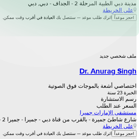
مدينة دبي الطبية المرحلة 2 - الجداف - دبي, دبي
على الخريطة
اترك طلب موعد — ستتصل بك العيادة في أقرب وقت ممكن.
احجز موعداً
ملف شخصي جديد
Dr. Anurag Singh
اختصاصي أشعة بالموجات فوق الصوتية
الخبرة 23 سنة
رسم الاستشارة
السعر عند الطلب
مستشفى الإمارات جميرا
شارع شاطئ جميرة - بالقرب من قناة دبي - جميرا - جميرا 2 - دبي, دبي
على الخريطة
اترك طلب موعد — ستتصل بك العيادة في أقرب وقت ممكن.
احجز موعداً