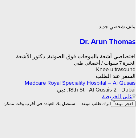
ملف شخصي جديد
Dr. Arun Thomas
اختصاصي أشعة بالموجات فوق الصوتية, دكتور الأشعة
الخبرة 7 سنوات / أخصائي طبي
Knee ultrasound
السعر عند الطلب
Medcare Royal Speciality Hospital – Al Qusais
18th St - Al Qusais 2 - Dubai, دبي
على الخريطة
اترك طلب موعد — ستتصل بك العيادة في أقرب وقت ممكن.
احجز موعداً