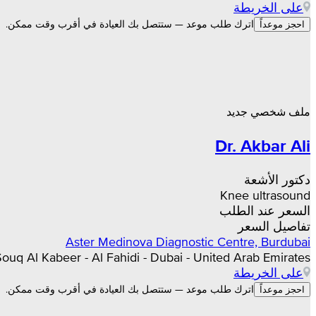
على الخريطة
اترك طلب موعد — ستتصل بك العيادة في أقرب وقت ممكن.
احجز موعداً
ملف شخصي جديد
Dr. Akbar Ali
دكتور الأشعة
Knee ultrasound
السعر عند الطلب
تفاصيل السعر
Aster Medinova Diagnostic Centre, Burdubai
l Souq Al Kabeer - Al Fahidi - Dubai - United Arab Emirates
على الخريطة
اترك طلب موعد — ستتصل بك العيادة في أقرب وقت ممكن.
احجز موعداً