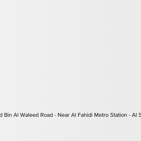
Khalid Bin Al Waleed Road - Near Al Fahidi Metro Station - A