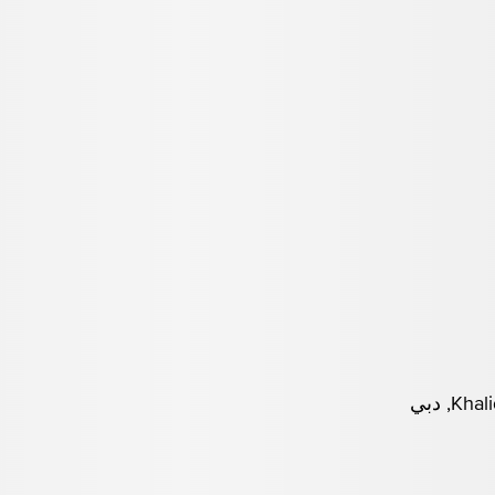
, دبي