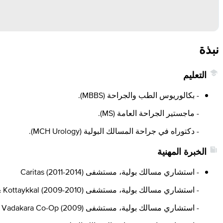
نبذة
التعليم
- بكالوريوس الطب والجراحة (MBBS).
- ماجستير الجراحة العامة (MS).
- دكتوراه في جراحة المسالك البولية (MCH Urology).
الخبرة المهنية
- استشاري مسالك بولية، مستشفى Caritas (2011-2014)
- استشاري مسالك بولية، مستشفى MIMS Calicut & Kottaykkal (2009-2010)
- استشاري مسالك بولية، مستشفى Vadakara Co-Op (2009)