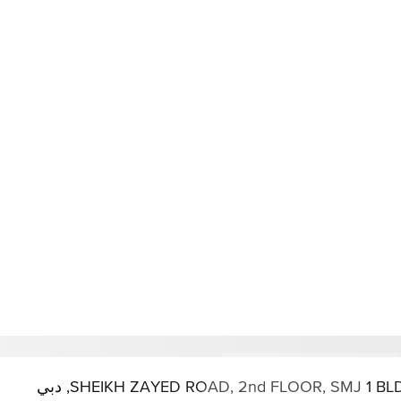
SHEIKH ZAYED ROAD, 2nd FLOOR, SMJ 1, دبي