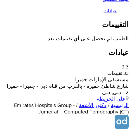
عيادات
التقييمات
الطبيب لم يحصل على أي تقييمات بعد
عيادات
9.3
33 تقييمات
مستشفى الإمارات جميرا
شارع شاطئ جميرة - بالقرب من قناة دبي - جميرا - جميرا
2 - دبي, دبي
على الخريطة
الرئيسية
/
دكتور الأشعة
/
Emirates Hospitals Group -
Jumeirah-- Computed Tomography (CT)