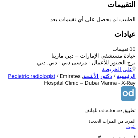
التقييمات
الطبيب لم يحصل على أي تقييمات بعد
عيادات
0 تقييمات
0
عيادة مستشفى الإمارات – دبي مارينا
برج الحبتور للأعمال - مرسى دبي - دبي, دبي
على الخريطة
الرئيسية
/
دكتور الأشعة
,
Emirates
/
Pediatric radiologist
Hospital Clinic – Dubai Marina - X-Ray
تطبيق odoctor.ae للهاتف
المزيد من الميزات الجديدة
تثبيت