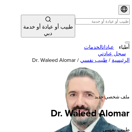
طبيب أو عيادة أو خدمة
دبي
أطباء
عيادات
الخدمات
سجل عيادتي
الرئيسية
/
طبيب نفسي
/
Dr. Waleed Alomar
ملف شخصي جديد
Dr. Waleed Alomar
طبيب نفسي