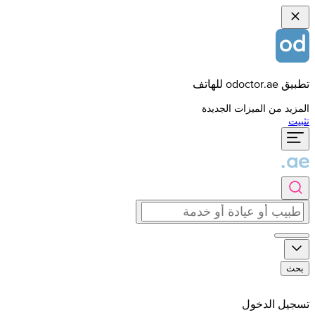
تطبيق odoctor.ae للهاتف
المزيد من الميزات الجديدة
تثبيت
بحث
تسجيل الدخول