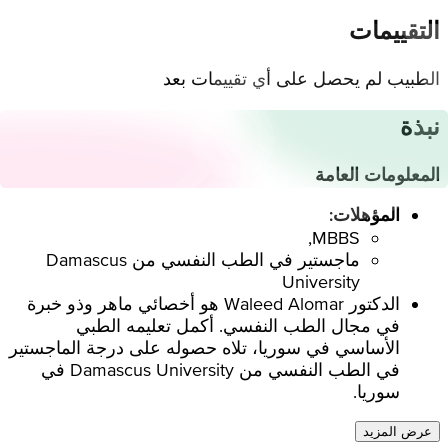
التقييمات
الطبيب لم يحصل على أي تقييمات بعد
نبذة
المعلومات العامة
المؤهلات:
MBBS,
ماجستير في الطب النفسي من Damascus
University
الدكتور Waleed Alomar هو أخصائي ماهر وذو خبرة
في مجال الطب النفسي. أكمل تعليمه الطبي
الأساسي في سوريا، تلاه حصوله على درجة الماجستير
في الطب النفسي من Damascus University في
سوريا.
عرض المزيد