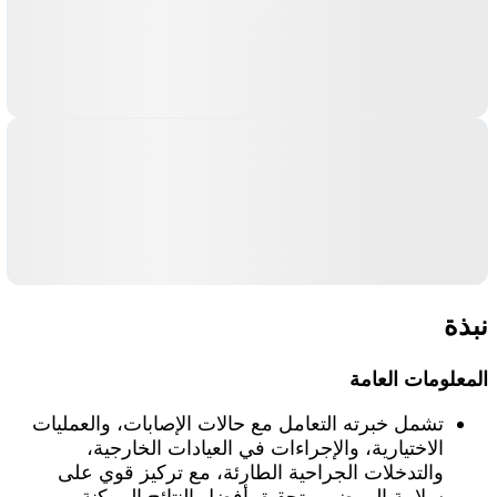
نبذة
المعلومات العامة
تشمل خبرته التعامل مع حالات الإصابات، والعمليات
الاختيارية، والإجراءات في العيادات الخارجية،
والتدخلات الجراحية الطارئة، مع تركيز قوي على
سلامة المرضى وتحقيق أفضل النتائج الممكنة.