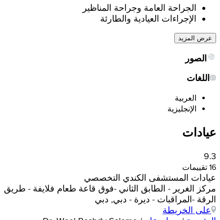
الجراحة العامة وجراحة المناظير
الإجراءات العيادية والطارئة
عرض المزيد
الصور
اللغات
العربية
الإنجليزية
عيادات
9.3
16 تقييمات
عيادات المستشفى الكندي التخصصي
مركز الغرير - الطابق الثاني -فوق قاعة طعام فلايفة - طريق
الرقة -المراقبات - ديرة - دبي, دبي
على الخريطة