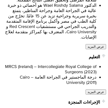
الدكتور Wael Roshdy Salama هو أخصائي ذو خبرة
عالية في الجراحة العامة وجراحة المناظير، يتمتع
بخبرة سريرية وجراحية تزيد عن 15 عامًا. تخرّج من
كلية الطب في مصر وأكمل برنامج الإقامة المتقدمة
والتدريب الجراحي في مستشفيات Red Crescent و
Cairo University، المعترف بها كمراكز متقدمة لعلاج
الإصابات.
عرض المزيد
التعليم
MRCS (Ireland) – Intercollegiate Royal College of
Surgeons (2023)
درجة الماجستير في الجراحة العامة – Cairo
University (2011)
عرض المزيد
الإجراءات المنجزة