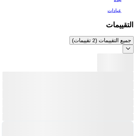
عيادات
التقييمات
جميع التقييمات (2 تقييمات)