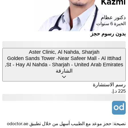
Kazmi
دكتور عظام
الخبرة 6 سنوات
بدون رسوم حجز
Aster Clinic, Al Nahda, Sharjah
Golden Sands Tower -Near Safeer Mall - Al Ittihad
St - Hay Al Nahda - Sharjah - United Arab Emirates,
الشارقة
رسم الاستشارة
نصيحة: حجز موعد مع الطبيب أسهل من خلال تطبيق odoctor.ae