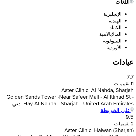
اللغات
الإنجليزية
الهندية
الكانادا
المالايالامية
التيلوغوية
الأوردية
عيادات
7.7
11 تقييمات
Aster Clinic, Al Nahda, Sharjah
Golden Sands Tower -Near Safeer Mall - Al Ittihad St -
Hay Al Nahda - Sharjah - United Arab Emirates, دبي
على الخريطة
9.5
2 تقييمات
Aster Clinic, Halwan (Sharjah)