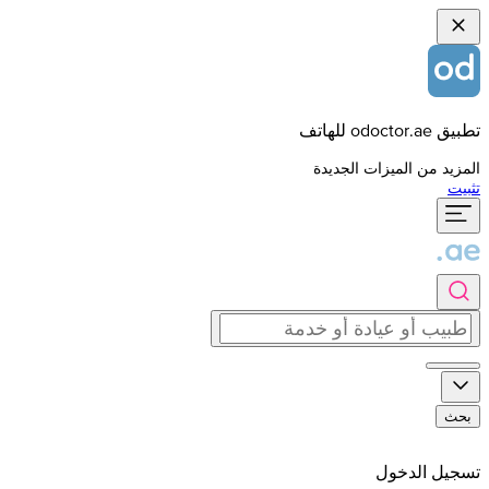
تطبيق odoctor.ae للهاتف
المزيد من الميزات الجديدة
تثبيت
بحث
تسجيل الدخول