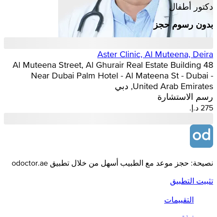
دكتور أطفال
بدون رسوم حجز
Aster Clinic, Al Muteena, Deira
48 Al Muteena Street, Al Ghurair Real Estate Building
Near Dubai Palm Hotel - Al Mateena St - Dubai -
United Arab Emirates, دبي
رسم الاستشارة
نصيحة: حجز موعد مع الطبيب أسهل من خلال تطبيق odoctor.ae
تثبيت التطبيق
التقييمات
نبذة