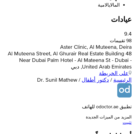
المالايالامية
عيادات
9.4
98 تقييمات
Aster Clinic, Al Muteena, Deira
48 Al Muteena Street, Al Ghurair Real Estate Building
Near Dubai Palm Hotel - Al Mateena St - Dubai -
United Arab Emirates, دبي
على الخريطة
الرئيسية
/
دكتور أطفال
/
Dr. Sunil Mathew
تطبيق odoctor.ae للهاتف
المزيد من الميزات الجديدة
تثبيت