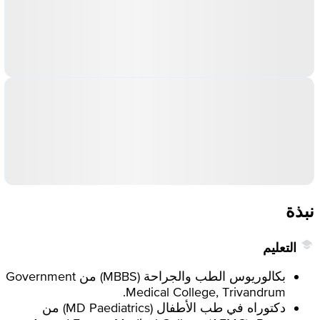
نبذة
التعليم
بكالوريوس الطب والجراحة (MBBS) من Government
Medical College, Trivandrum.
دكتوراه في طب الأطفال (MD Paediatrics) من