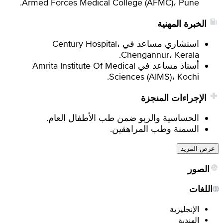
Armed Forces Medical College (AFMC)، Pune.
الخبرة المهنية
استشاري مساعد في Century Hospital،
Chengannur، Kerala.
أستاذ مساعد في Amrita Institute Of Medical
Sciences (AIMS)، Kochi.
الإجراءات المنجزة
الحساسية والربو ضمن طب الأطفال العام.
السمنة وطب المراهقين.
عرض المزيد
الصور
اللغات
الإنجليزية
الهندية