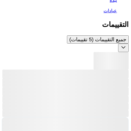
عيادات
التقييمات
جميع التقييمات (5 تقييمات)