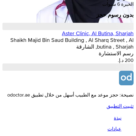
الخبرة 6 سنوات
بدون رسوم حجز
Aster Clinic, Al Butina, Sharjah
Shaikh Majid Bin Saud Building , Al Sharq Street , Al
butina , Sharjah, الشارقة
رسم الاستشارة
نصيحة: حجز موعد مع الطبيب أسهل من خلال تطبيق odoctor.ae
تثبيت التطبيق
نبذة
عيادات