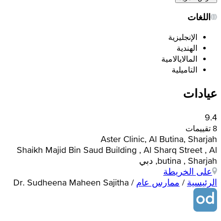
اللغات
الإنجليزية
الهندية
المالايالامية
التاميلية
عيادات
9.4
8 تقييمات
Aster Clinic, Al Butina, Sharjah
Shaikh Majid Bin Saud Building , Al Sharq Street , Al
butina , Sharjah, دبي
على الخريطة
الرئيسية
/
ممارس عام
/
Dr. Sudheena Maheen Sajitha