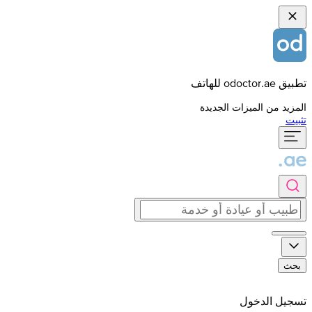
تطبيق odoctor.ae للهاتف
المزيد من الميزات الجديدة
تثبيت
بحث
تسجيل الدخول