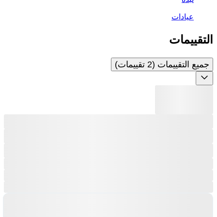
عيادات
التقييمات
جميع التقييمات (2 تقييمات)