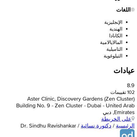
اللغات
الإنجليزية
الهندية
الكانادا
المالايالامية
التاميلية
التيلوغوية
عيادات
8.9
102 تقييمات
Aster Clinic, Discovery Gardens (Zen Cluster)
Building No. 9 - Zen Cluster - Dubai - United Arab
Emirates, دبي
على الخريطة
الرئيسية
/
دكتورة نسائية
/
Dr. Sindhu Ravishankar