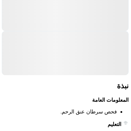
نبذة
المعلومات العامة
فحص سرطان عنق الرحم.
التعليم