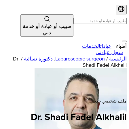
طبيب أو عيادة أو خدمة
دبي
أطباء
عيادات
الخدمات
سجل عيادتي
الرئيسية
/
Laparoscopic surgeon
,
دكتورة نسائية
/
Dr.
Shadi Fadel Alkhalil
ملف شخصي جديد
Dr. Shadi Fadel Alkhalil