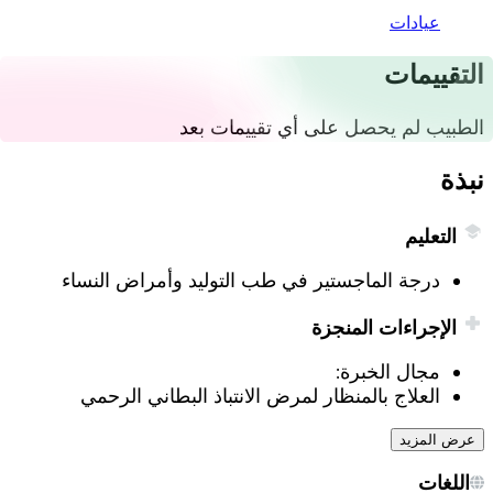
عيادات
التقييمات
الطبيب لم يحصل على أي تقييمات بعد
نبذة
التعليم
درجة الماجستير في طب التوليد وأمراض النساء
الإجراءات المنجزة
مجال الخبرة:
العلاج بالمنظار لمرض الانتباذ البطاني الرحمي
عرض المزيد
اللغات