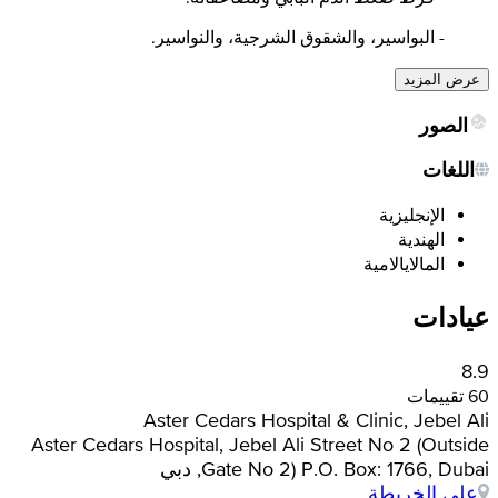
- البواسير، والشقوق الشرجية، والنواسير.
عرض المزيد
الصور
اللغات
الإنجليزية
الهندية
المالايالامية
عيادات
8.9
60 تقييمات
Aster Cedars Hospital & Clinic, Jebel Ali
Aster Cedars Hospital, Jebel Ali Street No 2 (Outside
Gate No 2) P.O. Box: 1766, Dubai, دبي
على الخريطة