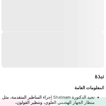
نبذة
المعلومات العامة
تجيد الدكتورة Shabnam إجراء المناظير المتقدمة، مثل
منظار الجهاز الهضمي العلوي، وتنظير القولون،