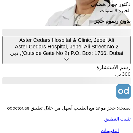
دكتور جهاز هضمي
الخبرة 9 سنوات
بدون رسوم حجز
Aster Cedars Hospital & Clinic, Jebel Ali
Aster Cedars Hospital, Jebel Ali Street No 2
(Outside Gate No 2) P.O. Box: 1766, Dubai, دبي
رسم الاستشارة
نصيحة: حجز موعد مع الطبيب أسهل من خلال تطبيق odoctor.ae
تثبيت التطبيق
التقييمات