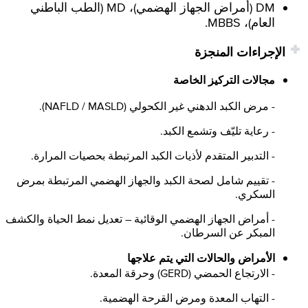
DM (أمراض الجهاز الهضمي)، MD (الطب الباطني
العام)، MBBS.
الإجراءات المنجزة
مجالات التركيز الخاصة
- مرض الكبد الدهني غير الكحولي (NAFLD / MASLD).
- رعاية تليّف وتشمع الكبد.
- التدبير المتقدم لأذيات الكبد المرتبطة بحصيات المرارة.
- تقييم شامل لصحة الكبد والجهاز الهضمي المرتبطة بمرض
السكري.
- أمراض الجهاز الهضمي الوقائية – تعديل نمط الحياة والكشف
المبكر عن السرطان.
الأمراض والحالات التي يتم علاجها
- الارتجاع الحمضي (GERD) وحرقة المعدة.
- التهاب المعدة ومرض القرحة الهضمية.