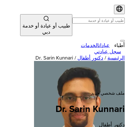
طبيب أو عيادة أو خدمة
دبي
أطباء
عيادات
الخدمات
سجل عيادتي
الرئيسية
/
دكتور أطفال
/
Dr. Sarin Kunnari
ملف شخصي جديد
Dr. Sarin Kunnari
دكتور أطفال