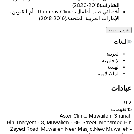
الشارقة.
(
2018-2020
)
أخصائي طب أطفال، Thumbay Clinic، أم القيوين،
الإمارات العربية المتحدة.
(
2016-2018
)
عرض المزيد
اللغات
العربية
الإنجليزية
الهندية
المالايالامية
عيادات
9.2
15 تقييمات
Aster Clinic, Muwaileh, Sharjah
Bin Tharyem - 8, Muwaileh - BH Street, Mohamed Bin
Zayed Road, Muwaileh Near Masjid,New Muwaileh -