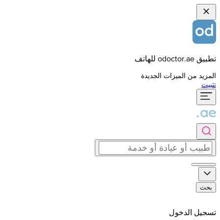
تطبيق odoctor.ae للهاتف
المزيد من الميزات الجديدة
تثبيت
بحث
تسجيل الدخول