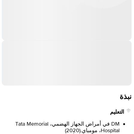
نبذة
التعليم
DM في أمراض الجهاز الهضمي، Tata Memorial
Hospital، مومباي.
(
2020
)