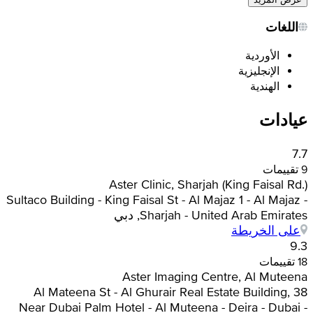
اللغات
الأوردية
الإنجليزية
الهندية
عيادات
7.7
9 تقييمات
Aster Clinic, Sharjah (King Faisal Rd.)
Sultaco Building - King Faisal St - Al Majaz 1 - Al Majaz -
Sharjah - United Arab Emirates, دبي
على الخريطة
9.3
18 تقييمات
Aster Imaging Centre, Al Muteena
38 Al Mateena St - Al Ghurair Real Estate Building,
Near Dubai Palm Hotel - Al Muteena - Deira - Dubai -