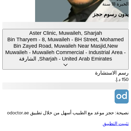
الخبرة 18 سنة
بدون رسوم حجز
Aster Clinic, Muwaileh, Sharjah
Bin Tharyem - 8, Muwaileh - BH Street, Mohamed
Bin Zayed Road, Muwaileh Near Masjid,New
Muwaileh - Muwaileh Commercial - Industrial Area -
Sharjah - United Arab Emirates, الشارقة
رسم الاستشارة
نصيحة: حجز موعد مع الطبيب أسهل من خلال تطبيق odoctor.ae
تثبيت التطبيق