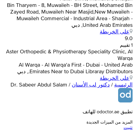
Bin Tharyem - 8, Muwaileh - BH Street, Mohamed Bin
Zayed Road, Muwaileh Near Masjid,New Muwaileh -
Muwaileh Commercial - Industrial Area - Sharjah -
United Arab Emirates, دبي
على الخريطة
9.0
1 تقييم
Aster Orthopedic & Physiotherapy Speciality Clinic, Al
Warqa
Al Warqa - Al Warqa'a First - Dubai - United Arab
Emirates Near to Dubai Libraray Distributors., دبي
على الخريطة
الرئيسية
/
دكتور لب الأسنان
/
Dr. Sabeer Abdul Salam
تطبيق odoctor.ae للهاتف
المزيد من الميزات الجديدة
تثبيت