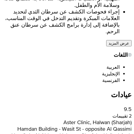
وسلامة الأم والطفل.
إجراء فحوصات الكشف عن سرطان الثدي لتحديد
العلامات المبكرة وتقديم التدخل في الوقت المناسب،
بالإضافة إلى إدارة برامج الكشف عن سرطان عنق
الرحم.
عرض المزيد
اللغات
العربية
الإنجليزية
الفرنسية
عيادات
9.5
2 تقييمات
Aster Clinic, Halwan (Sharjah)
Hamdan Building - Wasit St - opposite Al Qassimi