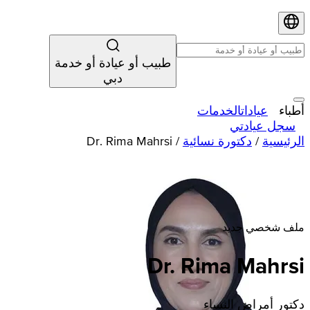
طبيب أو عيادة أو خدمة
دبي
أطباء
عيادات
الخدمات
سجل عيادتي
الرئيسية
/
دكتورة نسائية
/
Dr. Rima Mahrsi
ملف شخصي جديد
Dr. Rima Mahrsi
دكتور أمراض النساء