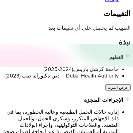
التقييمات
الطبيب لم يحصل على أي تقييمات بعد
نبذة
التعليم
جامعة كريتيل باريس.
(
2024-2025
)
Dubai Health Authority – دبي دكتوراه: طب.
(
2023
)
عرض المزيد
الإجراءات المنجزة
إدارة حالات الحمل الطبيعية وعالية الخطورة، بما في
ذلك الإجهاض المتكرر، وسكري الحمل، والحمل
المتعدد، والعلاجات التوكوليتية، وإجراء الولادات
المهبلية أو العمليات القيصرية عند الحاجة لضمان صحة