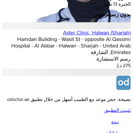
الخبرة 13 سنة
بدون رسوم حجز
Aster Clinic, Halwan (Sharjah)
Hamdan Building - Wasit St - opposite Al Qassimi
Hospital - Al Abbar - Halwan - Sharjah - United Arab
Emirates, الشارقة
رسم الاستشارة
نصيحة: حجز موعد مع الطبيب أسهل من خلال تطبيق odoctor.ae
تثبيت التطبيق
نبذة
عيادات