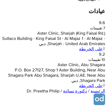
عيادات
9.6
7 تقييمات
Aster Clinic, Sharjah (King Faisal Rd.)
Sultaco Building - King Faisal St - Al Majaz 1 - Al Majaz -
Sharjah - United Arab Emirates, دبي
على الخريطة
9.2
10 تقييمات
Aster Clinic, Abu Shagara
P.O. Box 27127, Shop 1 Aster Building, Near Abu
Shagara Park Abu Shagara, Sharjah U.AE. Near Abu
Shagara Park, دبي
على الخريطة
الرئيسية
/
دكتورة نسائية
/
Dr. Preetha Philip