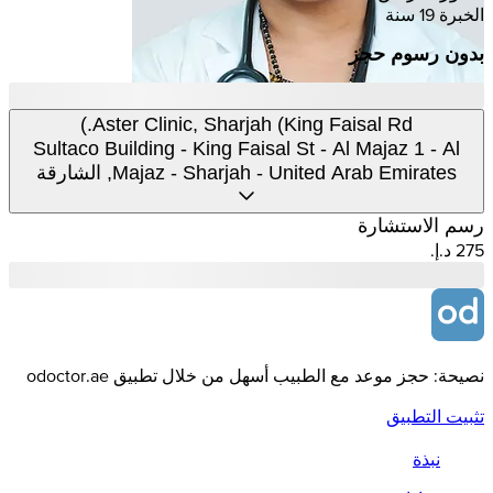
الخبرة 19 سنة
بدون رسوم حجز
Aster Clinic, Sharjah (King Faisal Rd.)
Sultaco Building - King Faisal St - Al Majaz 1 - Al
Majaz - Sharjah - United Arab Emirates, الشارقة
رسم الاستشارة
نصيحة: حجز موعد مع الطبيب أسهل من خلال تطبيق odoctor.ae
تثبيت التطبيق
نبذة