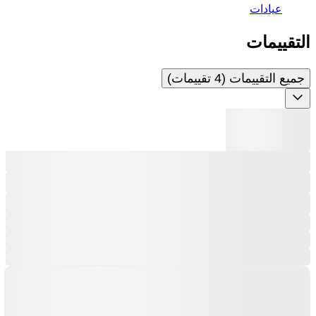
عيادات
التقييمات
جميع التقييمات (4 تقييمات)