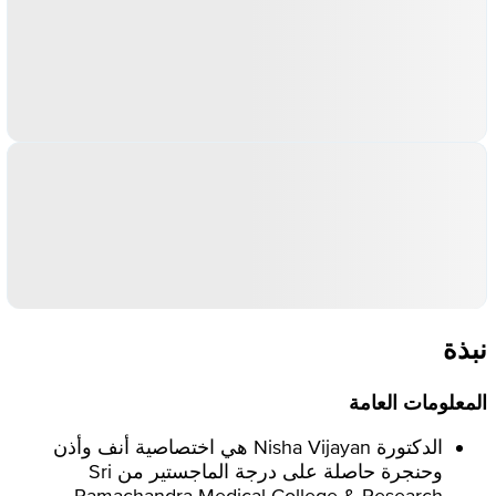
نبذة
المعلومات العامة
الدكتورة Nisha Vijayan هي اختصاصية أنف وأذن
وحنجرة حاصلة على درجة الماجستير من Sri
Ramachandra Medical College & Research