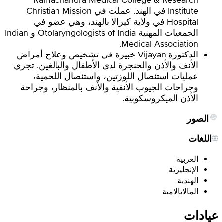
Institute في الهند. عملت في Christian Mission
Hospital في ولاية كيرالا بالهند، وهي عضو في
الجمعيات المهنية Otolaryngologists of India و Indian
Medical Association.
الدكتورة Vijayan خبيرة في تشخيص وعلاج أمراض
الأنف والأذن والحنجرة لدى الأطفال والبالغين. تجري
عمليات استئصال اللوزتين، واستئصال اللحمية،
وجراحات الجيوب الأنفية والأنف بالمنظار، وجراحة
الأذن الميكروسكوبية.
الصور
اللغات
العربية
الإنجليزية
الهندية
المالايالامية
عيادات