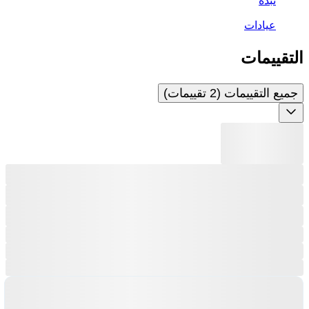
عيادات
التقييمات
جميع التقييمات (2 تقييمات)