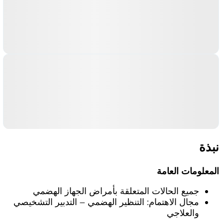
نبذة
المعلومات العامة
جميع الحالات المتعلقة بأمراض الجهاز الهضمي
مجال الاهتمام: التنظير الهضمي – التدبير التشخيصي
والعلاجي