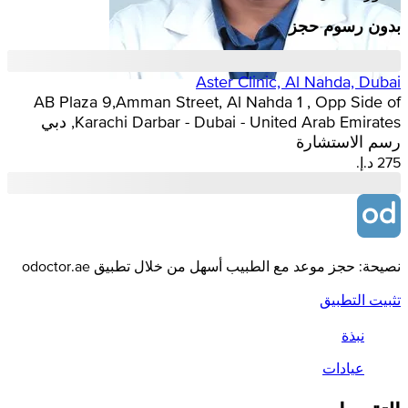
بدون رسوم حجز
Aster Clinic, Al Nahda, Dubai
AB Plaza 9,Amman Street, Al Nahda 1 , Opp Side of
Karachi Darbar - Dubai - United Arab Emirates, دبي
رسم الاستشارة
نصيحة: حجز موعد مع الطبيب أسهل من خلال تطبيق odoctor.ae
تثبيت التطبيق
نبذة
عيادات