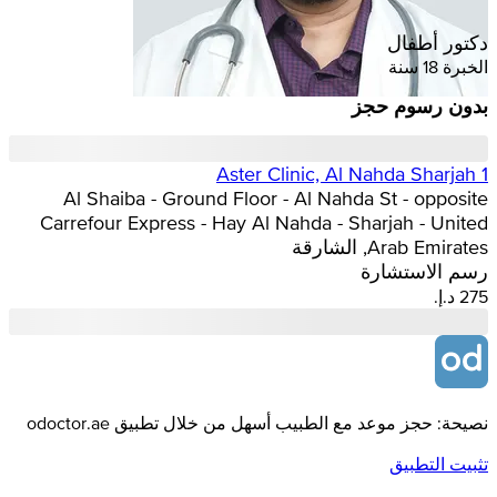
دكتور أطفال
الخبرة 18 سنة
بدون رسوم حجز
Aster Clinic, Al Nahda Sharjah 1
Al Shaiba - Ground Floor - Al Nahda St - opposite
Carrefour Express - Hay Al Nahda - Sharjah - United
Arab Emirates, الشارقة
رسم الاستشارة
نصيحة: حجز موعد مع الطبيب أسهل من خلال تطبيق odoctor.ae
تثبيت التطبيق