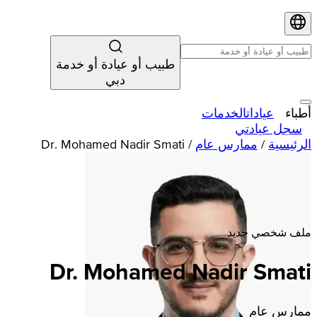
طبيب أو عيادة أو خدمة
دبي
أطباء
عيادات
الخدمات
سجل عيادتي
الرئيسية
/
ممارس عام
/
Dr. Mohamed Nadir Smati
ملف شخصي جديد
Dr. Mohamed Nadir Smati
ممارس عام