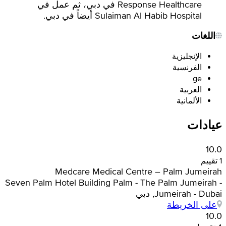
Response Healthcare في دبي، ثم عمل في
Sulaiman Al Habib Hospital أيضاً في دبي.
اللغات
الإنجليزية
الفرنسية
ge
العربية
الألمانية
عيادات
10.0
1 تقييم
Medcare Medical Centre – Palm Jumeirah
Seven Palm Hotel Building Palm - The Palm Jumeirah -
Jumeirah - Dubai, دبي
على الخريطة
10.0