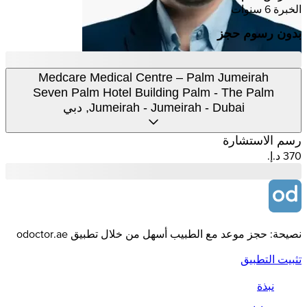
الخبرة 6 سنوات
بدون رسوم حجز
Medcare Medical Centre – Palm Jumeirah
Seven Palm Hotel Building Palm - The Palm
Jumeirah - Jumeirah - Dubai, دبي
رسم الاستشارة
نصيحة: حجز موعد مع الطبيب أسهل من خلال تطبيق odoctor.ae
تثبيت التطبيق
نبذة