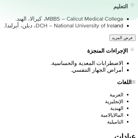
التعليم
MBBS – Calicut Medical College، كيرالا، الهند.
DCH – National University of Ireland، دبلن، أيرلندا.
عرض المزيد
الإجراءات المنجزة
الاضطرابات المعدية والحساسية.
أمراض الجهاز التنفسي.
اللغات
العربية
الإنجليزية
الهندية
المالايالامية
التاميلية
عيادات