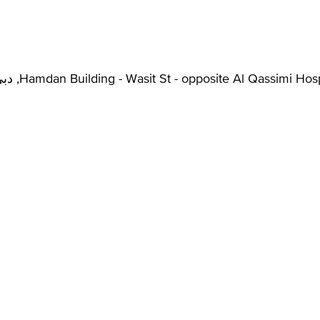
Hamdan Building - Wasit St - opposite Al Qassimi Ho, دبي