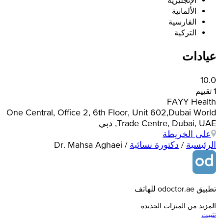
الإنجليزية
الألمانية
الفارسية
التركية
عيادات
10.0
1 تقييم
FAYY Health
One Central, Office 2, 6th Floor, Unit 602, Dubai World
Trade Centre, Dubai, UAE, دبي
على الخريطة
الرئيسية
/
دكتورة نسائية
/
Dr. Mahsa Aghaei
تطبيق odoctor.ae للهاتف
المزيد من الميزات الجديدة
تثبيت