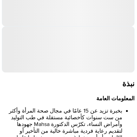
نبذة
المعلومات العامة
بخبرة تزيد عن 15 عامًا في مجال صحة المرأة وأكثر
من ست سنوات كأخصائية مستقلة في طب التوليد
وأمراض النساء، تكرّس الدكتورة Mahsa جهودها
لتقديم رعاية فردية مباشرة خالية من التأخير أو