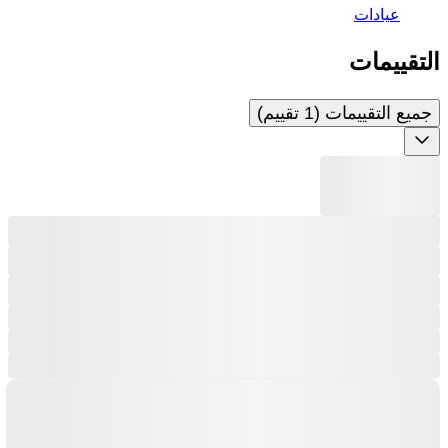
عيادات
التقييمات
جميع التقييمات (1 تقييم)