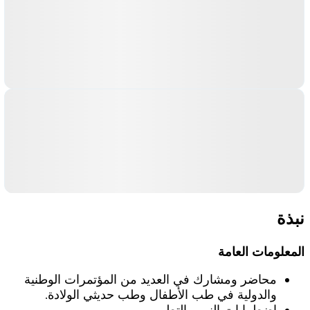
نبذة
المعلومات العامة
محاضر ومشارك في العديد من المؤتمرات الوطنية
والدولية في طب الأطفال وطب حديثي الولادة.
اضطرابات النمو والتطور.