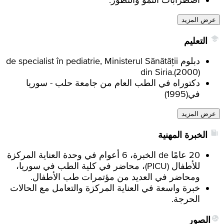
عرض المزيد
التعليم
دبلوم de specialist în pediatrie, Ministerul Sănătății
din Siria.
(
2000
)
دكتوراه في الطب العام من جامعة حلب - سوريا
في
(
1995
)
عرض المزيد
الخبرة المهنية
20 عامًا de الخبرة، 6 أعوام في وحدة العناية المركزة
للأطفال (PICU)، محاضر في كلية الطب في سوريا،
ومحاضر في العديد من مؤتمرات طب الأطفال.
خبرة واسعة في العناية المركزة والتعامل مع الحالات
الحرجة.
الصور