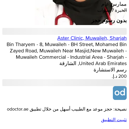
ممارس عام
الخبرة 7 سنوات
بدون رسوم حجز
Aster Clinic, Muwaileh, Sharjah
Bin Tharyem - 8, Muwaileh - BH Street, Mohamed Bin
Zayed Road, Muwaileh Near Masjid,New Muwaileh -
Muwaileh Commercial - Industrial Area - Sharjah -
United Arab Emirates, الشارقة
رسم الاستشارة
نصيحة: حجز موعد مع الطبيب أسهل من خلال تطبيق odoctor.ae
تثبيت التطبيق