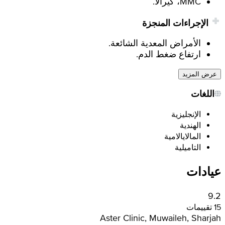
MMC، كيرالا.
الإجراءات المنجزة
الأمراض المعدية الشائعة.
ارتفاع ضغط الدم.
عرض المزيد
اللغات
الإنجليزية
الهندية
المالايالامية
التاميلية
عيادات
9.2
15 تقييمات
Aster Clinic, Muwaileh, Sharjah