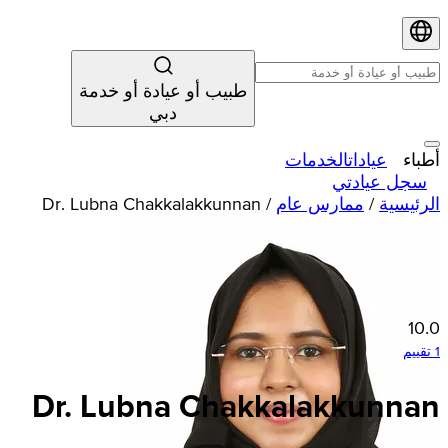
طبيب أو عيادة أو خدمة
دبي
أطباء
عيادات
الخدمات
سجل عيادتي
الرئيسية
/
ممارس عام
/
Dr. Lubna Chakkalakkunnan
10.0
1 تقييم
Dr. Lubna Chakkalakkunnan