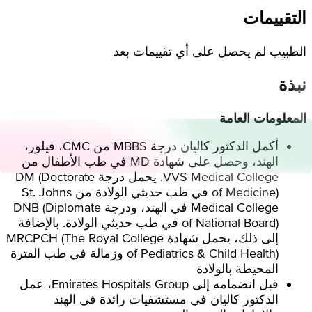
التقييمات
الطبيب لم يحصل على أي تقييمات بعد
نبذة
المعلومات العامة
أكمل الدكتور كاليان درجة MBBS من CMC، فيلور،
الهند، وحصل على شهادة MD في طب الأطفال من
VVS Medical College. يحمل درجة DM (Doctorate
of Medicine) في طب حديثي الولادة من St. Johns
Medical College في الهند، ودرجة DNB (Diplomate
of National Board) في طب حديثي الولادة. بالإضافة
إلى ذلك، يحمل شهادة MRCPCH (The Royal College
of Pediatrics & Child Health) وزمالة في طب الفترة
المحيطة بالولادة
قبل انضمامه إلى Emirates Hospitals Group، عمل
الدكتور كاليان في مستشفيات رائدة في الهند