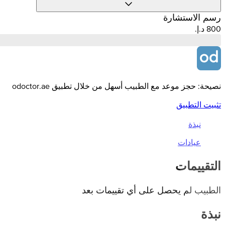
رسم الاستشارة
نصيحة: حجز موعد مع الطبيب أسهل من خلال تطبيق odoctor.ae
تثبيت التطبيق
نبذة
عيادات
التقييمات
الطبيب لم يحصل على أي تقييمات بعد
نبذة