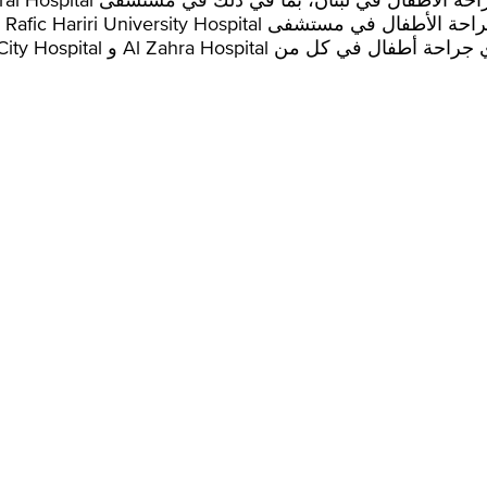
Al Zahra Ho و Mediclinic City Hospital.