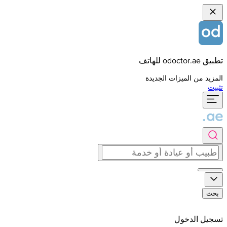
تطبيق odoctor.ae للهاتف
المزيد من الميزات الجديدة
تثبيت
بحث
تسجيل الدخول