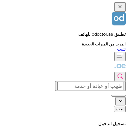
تطبيق odoctor.ae للهاتف
المزيد من الميزات الجديدة
تثبيت
بحث
تسجيل الدخول