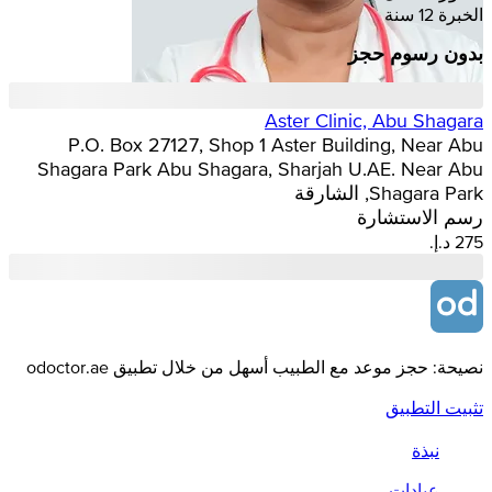
الخبرة 12 سنة
بدون رسوم حجز
Aster Clinic, Abu Shagara
P.O. Box 27127, Shop 1 Aster Building, Near Abu
Shagara Park Abu Shagara, Sharjah U.AE. Near Abu
Shagara Park, الشارقة
رسم الاستشارة
نصيحة: حجز موعد مع الطبيب أسهل من خلال تطبيق odoctor.ae
تثبيت التطبيق
نبذة
عيادات