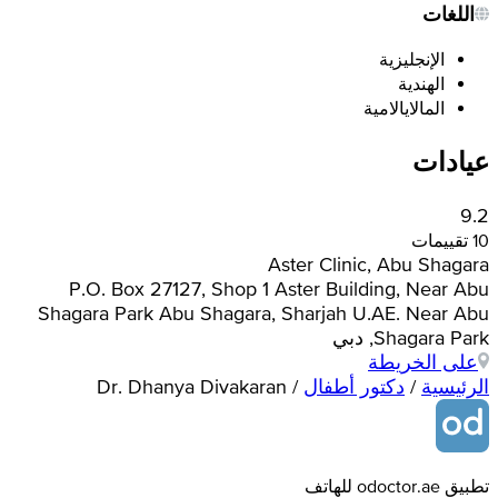
اللغات
الإنجليزية
الهندية
المالايالامية
عيادات
9.2
10 تقييمات
Aster Clinic, Abu Shagara
P.O. Box 27127, Shop 1 Aster Building, Near Abu
Shagara Park Abu Shagara, Sharjah U.AE. Near Abu
Shagara Park, دبي
على الخريطة
الرئيسية
/
دكتور أطفال
/
Dr. Dhanya Divakaran
تطبيق odoctor.ae للهاتف