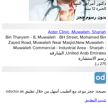
دكتور أمراض النساء
الخبرة 12 سنة
بدون رسوم حجز
Aster Clinic, Muwaileh, Sharjah
Bin Tharyem - 8, Muwaileh - BH Street, Mohamed Bin
Zayed Road, Muwaileh Near Masjid,New Muwaileh -
Muwaileh Commercial - Industrial Area - Sharjah -
United Arab Emirates, الشارقة
رسم الاستشارة
نصيحة: حجز موعد مع الطبيب أسهل من خلال تطبيق odoctor.ae
تثبيت التطبيق