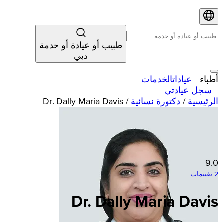
طبيب أو عيادة أو خدمة
دبي
أطباء
عيادات
الخدمات
سجل عيادتي
الرئيسية
/
دكتورة نسائية
/
Dr. Dally Maria Davis
9.0
2 تقييمات
Dr. Dally Maria Davis