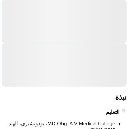
نبذة
التعليم
MD Obg: A.V Medical College، بودوتشيري، الهند.