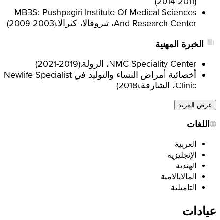
)
2011-2014
(
MBBS: Pushpagiri Institute Of Medical Sciences
And Research Center، تيروفالا، كيرالا.
(
2003-2009
)
الخبرة المهنية
NMC Speciality Center، الرولة.
(
2019-2021
)
أخصائية أمراض النساء والتوليد في Newlife Specialist
Clinic، الشارقة.
(
2018
)
عرض المزيد
اللغات
العربية
الإنجليزية
الهندية
المالايالامية
التاميلية
عيادات