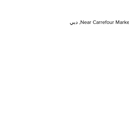
Near Carrefour M, دبي