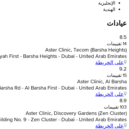
الإنجليزية
الهندية
عيادات
8.5
14 تقييمات
Aster Clinic, Tecom (Barsha Heights)
hanyah First - Barsha Heights - Dubai - United Arab Emirates
على الخريطة
9.2
15 تقييمات
Aster Clinic, Al Barsha
 Barsha Rd - Al Barsha First - Dubai - United Arab Emirates
على الخريطة
8.9
103 تقييمات
Aster Clinic, Discovery Gardens (Zen Cluster)
Building No. 9 - Zen Cluster - Dubai - United Arab Emirates, د
على الخريطة