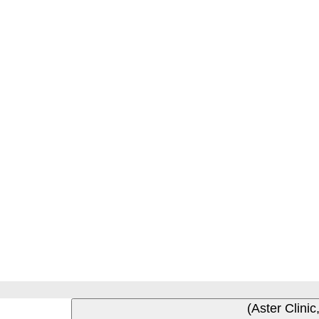
Aster Clini