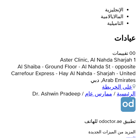
الإنجليزية
المالايالامية
التاميلية
عيادات
0 تقييمات
0
Aster Clinic, Al Nahda Sharjah 1
Al Shaiba - Ground Floor - Al Nahda St - opposite
Carrefour Express - Hay Al Nahda - Sharjah - United
Arab Emirates, دبي
على الخريطة
الرئيسية
/
ممارس عام
/
Dr. Ashwin Pradeep
تطبيق odoctor.ae للهاتف
المزيد من الميزات الجديدة
تثبيت