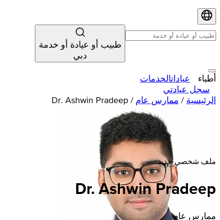
طبيب أو عيادة أو خدمة
دبي
أطباء
عيادات
الخدمات
سجل عيادتي
الرئيسية
/
ممارس عام
/
Dr. Ashwin Pradeep
ملف شخصي جديد
Dr. Ashwin Pradeep
ممارس عام