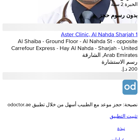
الخبرة 2 سنة
بدون رسوم حجز
Aster Clinic, Al Nahda Sharjah 1
Al Shaiba - Ground Floor - Al Nahda St - opposite
Carrefour Express - Hay Al Nahda - Sharjah - United
Arab Emirates, الشارقة
رسم الاستشارة
نصيحة: حجز موعد مع الطبيب أسهل من خلال تطبيق odoctor.ae
تثبيت التطبيق
نبذة
عيادات