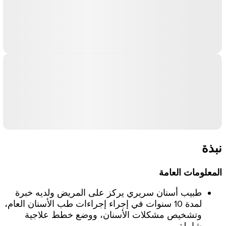
نبذة
المعلومات العامة
طبيب أسنان سريري يركز على المريض ولديه خبرة
لمدة 10 سنوات في إجراء إجراءات طب الأسنان العام،
وتشخيص مشكلات الأسنان، ووضع خطط علاجية
شاملة.