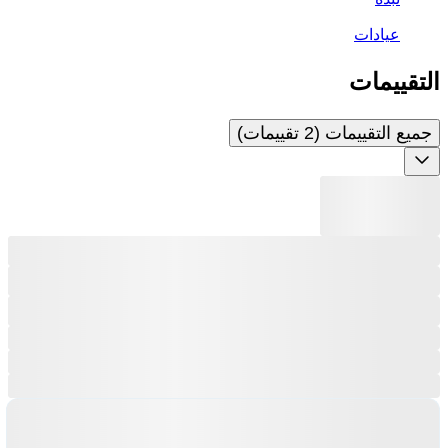
عيادات
التقييمات
جميع التقييمات (2 تقييمات)