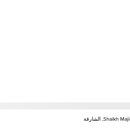
Shai, الشارقة