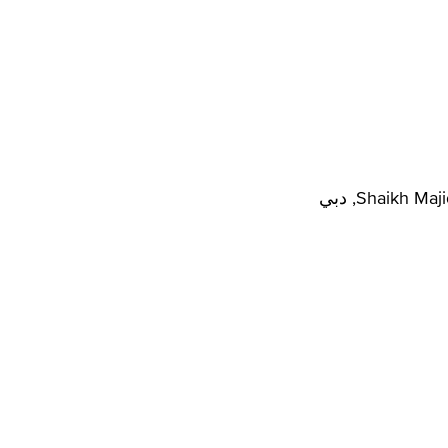
Shaikh , دبي