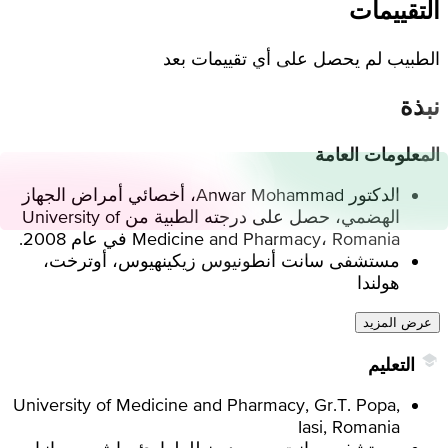
التقييمات
الطبيب لم يحصل على أي تقييمات بعد
نبذة
المعلومات العامة
الدكتور Anwar Mohammad، أخصائي أمراض الجهاز
الهضمي، حصل على درجته الطبية من University of
Medicine and Pharmacy، Romania في عام 2008.
مستشفى سانت أنطونيوس زيكينهيوس، أوترخت،
هولندا
عرض المزيد
التعليم
University of Medicine and Pharmacy, Gr.T. Popa,
Iasi, Romania