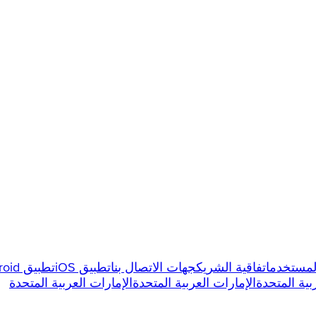
المستخدم
اتفاقية الشريك
جهات الاتصال بنا
تطبيق iOS
تطبيق Android
بية المتحدة
الإمارات العربية المتحدة
الإمارات العربية المتحدة