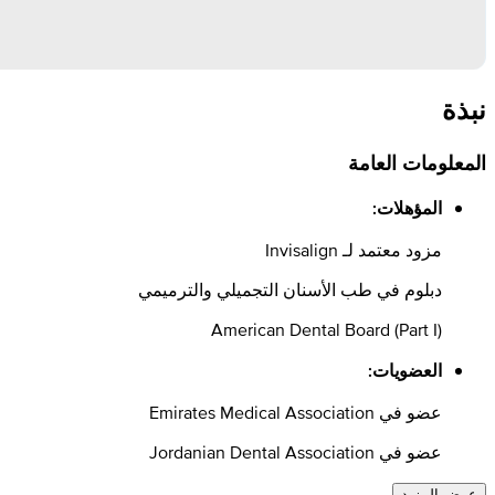
نبذة
المعلومات العامة
المؤهلات:
مزود معتمد لـ Invisalign
دبلوم في طب الأسنان التجميلي والترميمي
American Dental Board (Part I)
العضويات:
عضو في Emirates Medical Association
عضو في Jordanian Dental Association
عرض المزيد