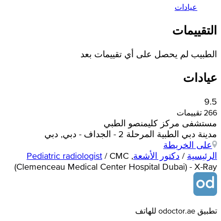
عيادات
التقييمات
الطبيب لم يحصل على أي تقييمات بعد
عيادات
9.5
266 تقييمات
مستشفى مركز كليمنصو الطبي
مدينة دبي الطبية المرحلة 2 - الجداف - دبي, دبي
على الخريطة
الرئيسية
/
دكتور الأشعة
,
CMC
/
Pediatric radiologist
(Clemenceau Medical Center Hospital Dubai) - X-Ray
تطبيق odoctor.ae للهاتف