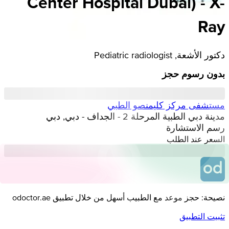
Center Hospital Dubai) - X-
Ray
دكتور الأشعة, Pediatric radiologist
بدون رسوم حجز
مستشفى مركز كليمنصو الطبي
مدينة دبي الطبية المرحلة 2 - الجداف - دبي, دبي
رسم الاستشارة
السعر عند الطلب
نصيحة: حجز موعد مع الطبيب أسهل من خلال تطبيق odoctor.ae
تثبيت التطبيق