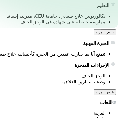
التعليم
بكالوريوس علاج طبيعي، جامعة CEU، مدريد، إسبانيا
ممارِسة حاصلة على شهادة في الوخز الجاف
عرض المزيد
الخبرة المهنية
تتمتع آنا بما يقارب عقدين من الخبرة كأخصائية علاج طبي
الإجراءات المنجزة
الوخز الجاف
وصف التمارين العلاجية
عرض المزيد
اللغات
العربية