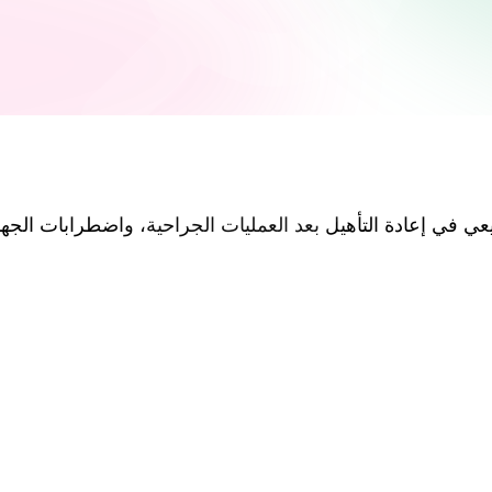
عي في إعادة التأهيل بعد العمليات الجراحية، واضطرابات الجها