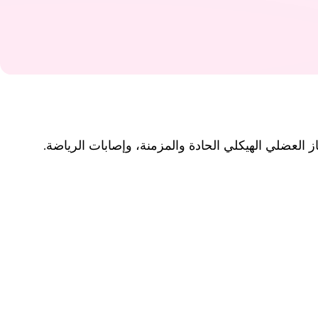
ز العضلي الهيكلي الحادة والمزمنة، وإصابات الرياضة.