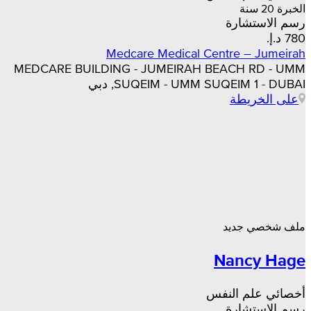
الخبرة 20 سنة
رسم الاستشارة
Medcare Medical Centre – Jumeirah
MEDCARE BUILDING - JUMEIRAH BEACH RD - UMM
SUQEIM - UMM SUQEIM 1 - DUBAI, دبي
على الخريطة
ملف شخصي جديد
Nancy Hage
أخصائي علم النفس
رسم الاستشارة