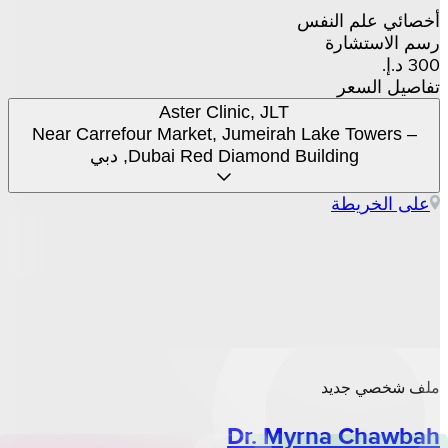
أخصائي علم النفس
رسم الاستشارة
تفاصيل السعر
Aster Clinic, JLT
Near Carrefour Market, Jumeirah Lake Towers –
Dubai Red Diamond Building, دبي
على الخريطة
ملف شخصي جديد
Dr. Myrna Chawbah