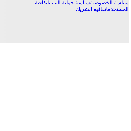
سياسة الخصوصية
سياسة حماية البيانات
اتفاقية
المستخدم
اتفاقية الشريك