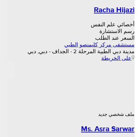
Racha Hijazi
أخصائي علم النفس
رسم الاستشارة
السعر عند الطلب
مستشفى مركز كليمنصو الطبي
مدينة دبي الطبية المرحلة 2 - الجداف - دبي, دبي
على الخريطة
ملف شخصي جديد
Ms. Asra Sarwar