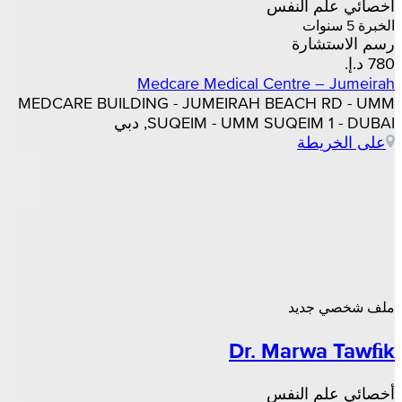
أخصائي علم النفس
الخبرة 5 سنوات
رسم الاستشارة
Medcare Medical Centre – Jumeirah
MEDCARE BUILDING - JUMEIRAH BEACH RD - UMM
SUQEIM - UMM SUQEIM 1 - DUBAI, دبي
على الخريطة
ملف شخصي جديد
Dr. Marwa Tawﬁk
أخصائي علم النفس