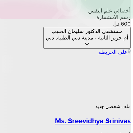
أخصائي علم النفس
رسم الاستشارة
مستشفى الدكتور سليمان الحبيب
أم حرير الثانية - مدينة دبي الطبية, دبي
على الخريطة
ملف شخصي جديد
Ms. Sreevidhya Srinivas