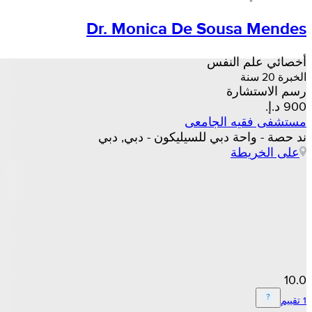
Dr. Monica De Sousa Mendes
أخصائي علم النفس
الخبرة 20 سنة
رسم الاستشارة
مستشفى فقيه الجامعى
ند حصة - واحة دبي للسيليكون - دبي, دبي
على الخريطة
10.0
1 تقييم