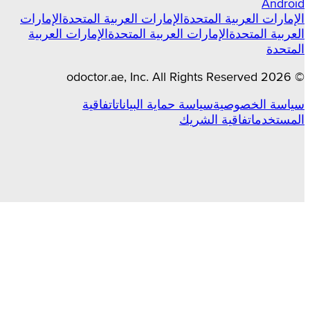
Android
الإمارات العربية المتحدة
الإمارات العربية المتحدة
الإمارات
العربية المتحدة
الإمارات العربية المتحدة
الإمارات العربية
المتحدة
odoctor.ae
, Inc. All Rights Reserved
2026
©
سياسة الخصوصية
سياسة حماية البيانات
اتفاقية
المستخدم
اتفاقية الشريك