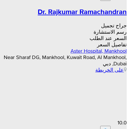
Dr. Rajkumar Ramachandran
جراح تجميل
رسم الاستشارة
السعر عند الطلب
تفاصيل السعر
Aster Hospital, Mankhool
Near Sharaf DG, Mankhool, Kuwait Road, Al Mankhool,
Dubai, دبي
على الخريطة
10.0