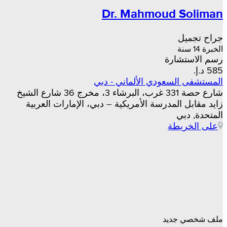
Dr. Mahmoud Soliman
جراح تجميل
الخبرة 14 سنة
رسم الاستشارة
المستشفى السعودي الألماني - دبي
شارع حصة 331 غرب، البرشاء 3، مخرج 36 شارع الشيخ
زايد مقابل المدرسة الأمريكية – دبي، الإمارات العربية
المتحدة, دبي
على الخريطة
ملف شخصي جديد