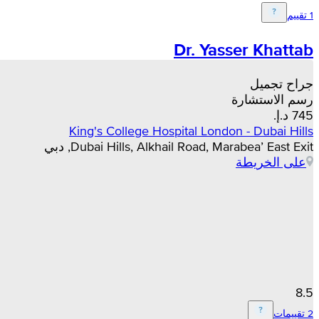
1 تقييم
Dr. Yasser Khattab
جراح تجميل
رسم الاستشارة
King's College Hospital London - Dubai Hills
Dubai Hills, Alkhail Road, Marabea’ East Exit, دبي
على الخريطة
8.5
2 تقييمات