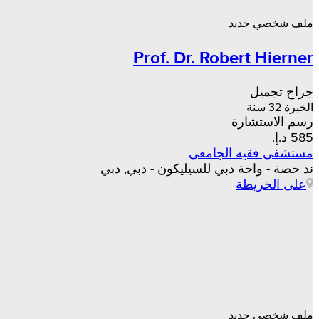
ملف شخصي جديد
Prof. Dr. Robert Hierner
جراح تجميل
الخبرة 32 سنة
رسم الاستشارة
مستشفى فقيه الجامعى
ند حصة - واحة دبي للسيليكون - دبي, دبي
على الخريطة
ملف شخصي جديد