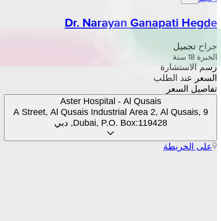
Dr. Narayan Ganapati Hegde
جراح تجميل
الخبرة 18 سنة
رسم الاستشارة
السعر عند الطلب
تفاصيل السعر
Aster Hospital - Al Qusais
9 A Street, Al Qusais Industrial Area 2, Al Qusais,
Dubai, P.O. Box:119428, دبي
على الخريطة