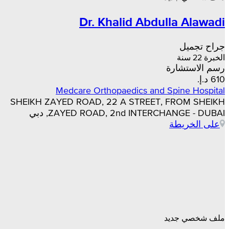
Dr. Khalid Abdulla Alawadi
جراح تجميل
الخبرة 22 سنة
رسم الاستشارة
Medcare Orthopaedics and Spine Hospital
SHEIKH ZAYED ROAD, 22 A STREET, FROM SHEIKH
ZAYED ROAD, 2nd INTERCHANGE - DUBAI, دبي
على الخريطة
ملف شخصي جديد