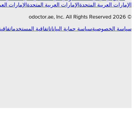
الإمارات العربية المتحدة
الإمارات العربية المتحدة
الإمارات العر
odoctor.ae
, Inc. All Rights Reserved
2026
©
سياسة الخصوصية
سياسة حماية البيانات
اتفاقية المستخدم
اتفاقي