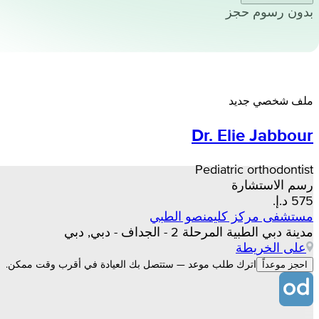
بدون رسوم حجز
ملف شخصي جديد
Dr. Elie Jabbour
Pediatric orthodontist
رسم الاستشارة
مستشفى مركز كليمنصو الطبي
مدينة دبي الطبية المرحلة 2 - الجداف - دبي, دبي
على الخريطة
اترك طلب موعد — ستتصل بك العيادة في أقرب وقت ممكن.
احجز موعداً