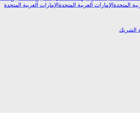
بية المتحدة
الإمارات العربية المتحدة
الإمارات العربية المتحدة
ة الشريك