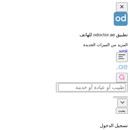
تطبيق odoctor.ae للهاتف
المزيد من الميزات الجديدة
تثبيت
بحث
تسجيل الدخول