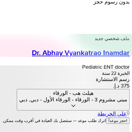
بدون رسوم حجز
ملف شخصي جديد
Dr. Abhay Vyankatrao Inamdar
Pediatric ENT doctor
الخبرة 22 سنة
رسم الاستشارة
هيلث هب - الورقاء
مبنى مشروم 3 - الورقاء - الورقاء الأول - دبي, دبي
على الخريطة
اترك طلب موعد — ستتصل بك العيادة في أقرب وقت ممكن.
احجز موعداً