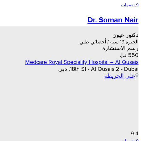
9 تقييمات
Dr. Soman Nair
دكتور عيون
الخبرة 19 سنة / أخصائي طبي
رسم الاستشارة
Medcare Royal Speciality Hospital – Al Qusais
18th St - Al Qusais 2 - Dubai, دبي
على الخريطة
9.4
9 تقييمات