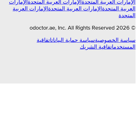
الإمارات العربية المتحدة
الإمارات العربية المتحدة
الإمارات
العربية المتحدة
الإمارات العربية المتحدة
الإمارات العربية
المتحدة
odoctor.ae
, Inc. All Rights Reserved
2026
©
سياسة الخصوصية
سياسة حماية البيانات
اتفاقية
المستخدم
اتفاقية الشريك