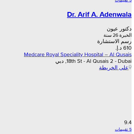
Dr. Arif A. Adenwala
دكتور عيون
الخبرة 26 سنة
رسم الاستشارة
Medcare Royal Speciality Hospital – Al Qusais
18th St - Al Qusais 2 - Dubai, دبي
على الخريطة
9.4
5 تقييمات