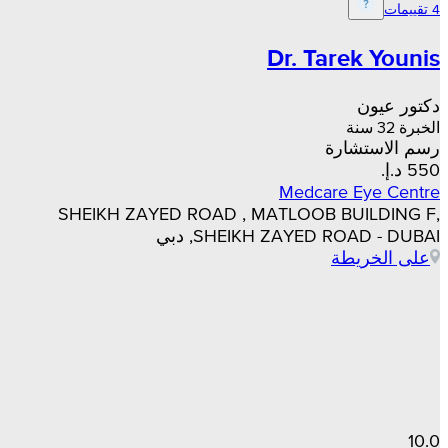
4 تقييمات
Dr. Tarek Younis
دكتور عيون
الخبرة 32 سنة
رسم الاستشارة
Medcare Eye Centre
SHEIKH ZAYED ROAD , MATLOOB BUILDING F,
SHEIKH ZAYED ROAD - DUBAI, دبي
على الخريطة
10.0