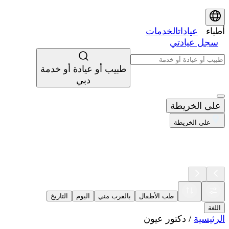
أطباء
عيادات
الخدمات
سجل عيادتي
طبيب أو عيادة أو خدمة
دبي
على الخريطة
على الخريطة
طب الأطفال
بالقرب مني
اليوم
التاريخ
اللغة
الرئيسية
/
دكتور عيون