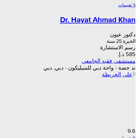
5 تقييمات
Dr. Hayat Ahmad Khan
دكتور عيون
الخبرة 25 سنة
رسم الاستشارة
مستشفى فقيه الجامعى
ند حصة - واحة دبي للسيليكون - دبي, دبي
على الخريطة
9.6
5 تقييمات