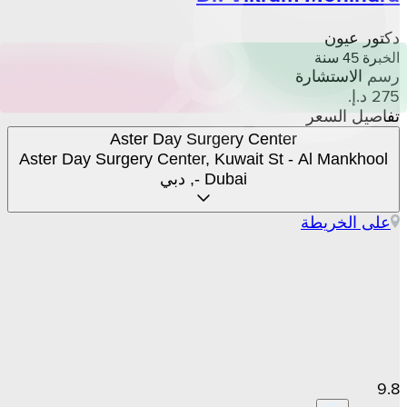
دكتور عيون
الخبرة 45 سنة
رسم الاستشارة
تفاصيل السعر
Aster Day Surgery Center
Aster Day Surgery Center, Kuwait St - Al Mankhool
- Dubai, دبي
على الخريطة
9.8