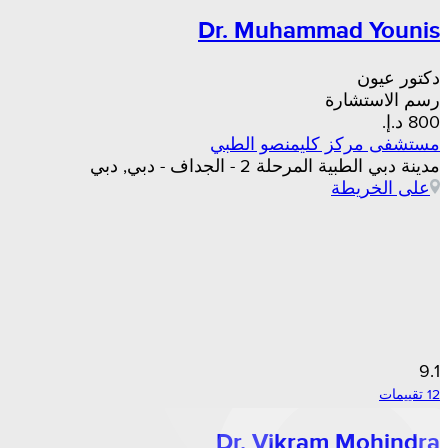
Dr. Muhammad Younis
دكتور عيون
رسم الاستشارة
مستشفى مركز كليمنصو الطبي
مدينة دبي الطبية المرحلة 2 - الجداف - دبي, دبي
على الخريطة
9.1
12 تقييمات
Dr. Vikram Mohindra